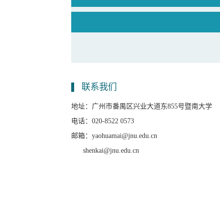
联系我们
地址：
广州市番禺区兴业大道东855号暨南大学
电话：
020-8522 0573
邮箱：yaohuamai@jnu.edu.cn
shenkai
@jnu.edu.cn