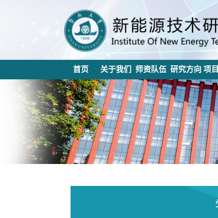
首页
关于我们
师资队伍
研究方向
项