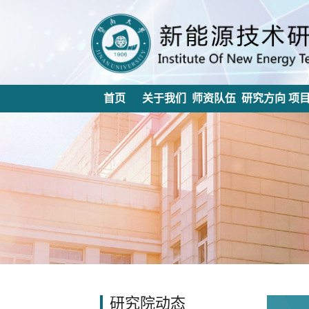
首页
关于我们
师资队伍
研究方向
项
研究院动态