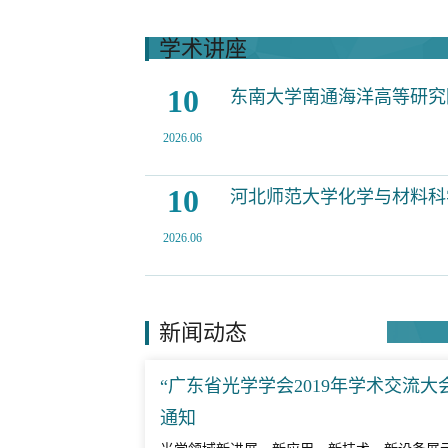
学术讲座
10
东南大学南通海洋高等研究院
2026.06
10
河北师范大学化学与材料科学
2026.06
新闻动态
“广东省光学学会2019年学术交流大
通知